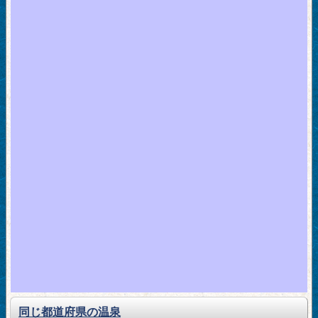
同じ都道府県の温泉