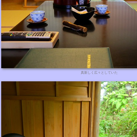
真新しく広々としていた