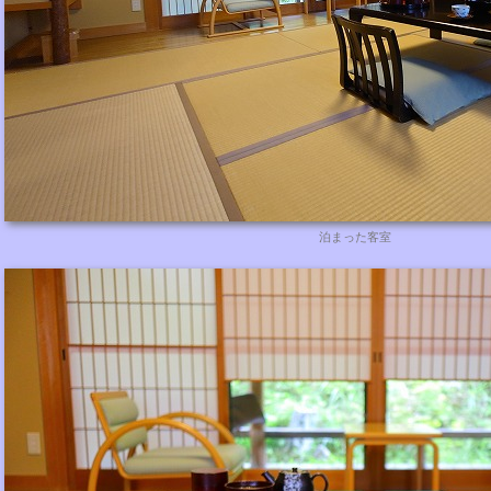
泊まった客室