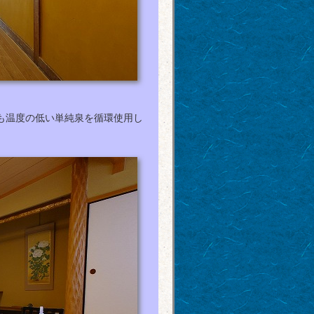
も温度の低い単純泉を循環使用し