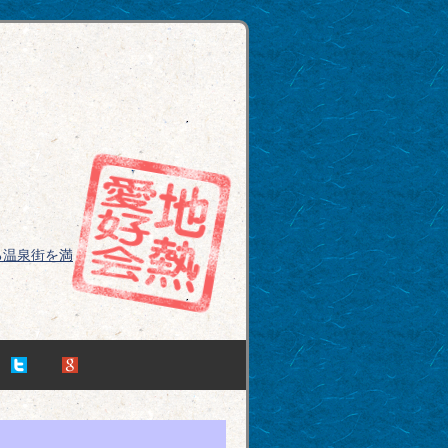
る温泉街を満