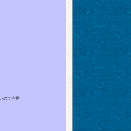
いので注意