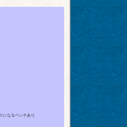
わりになるベンチあり