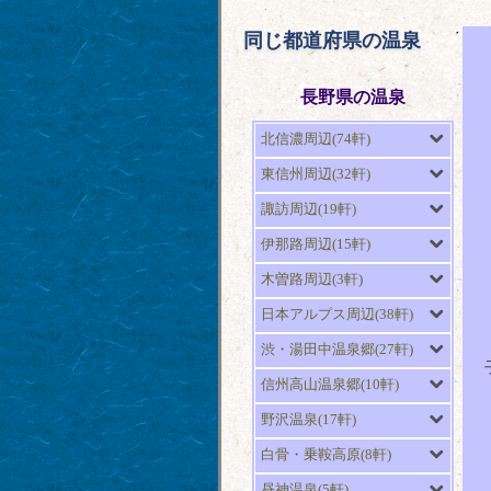
同じ都道府県の温泉