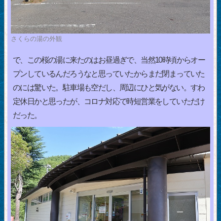
さくらの湯の外観
で、この桜の湯に来たのはお昼過ぎで、当然10時頃からオー
プンしているんだろうなと思っていたからまだ閉まっていた
のには驚いた。駐車場も空だし、周辺にひと気がない。すわ
定休日かと思ったが、コロナ対応で時短営業をしていただけ
だった。