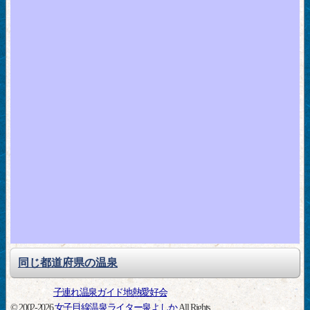
同じ都道府県の温泉