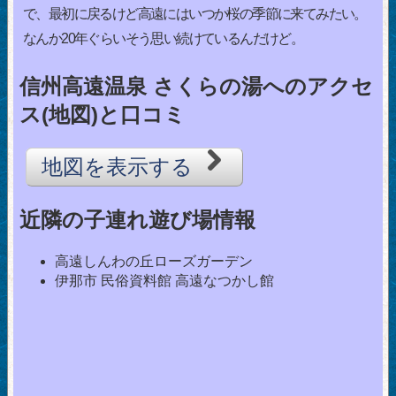
で、最初に戻るけど高遠にはいつか桜の季節に来てみたい。
なんか20年ぐらいそう思い続けているんだけど。
信州高遠温泉 さくらの湯へのアクセ
ス(地図)と口コミ
地図を表示する
近隣の子連れ遊び場情報
高遠しんわの丘ローズガーデン
伊那市 民俗資料館 高遠なつかし館