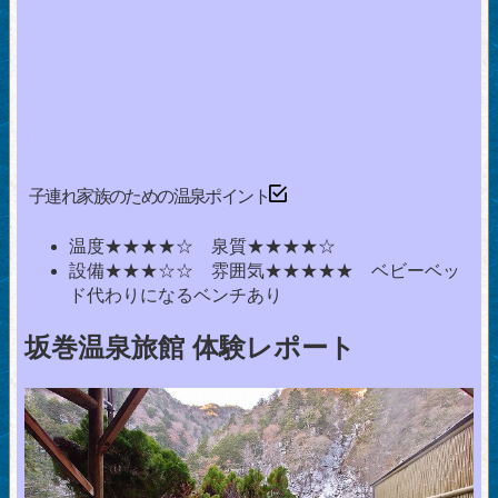
子連れ家族のための温泉ポイント
温度★★★★☆ 泉質★★★★☆
設備★★★☆☆ 雰囲気★★★★★ ベビーベッ
ド代わりになるベンチあり
坂巻温泉旅館 体験レポート