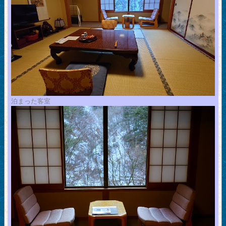
泊まった客室