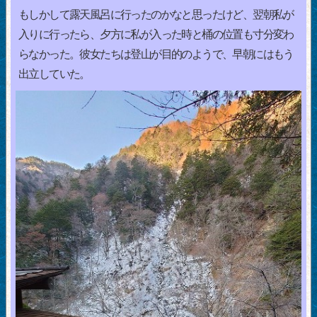
もしかして露天風呂に行ったのかなと思ったけど、翌朝私が
入りに行ったら、夕方に私が入った時と桶の位置も寸分変わ
らなかった。彼女たちは登山が目的のようで、早朝にはもう
出立していた。