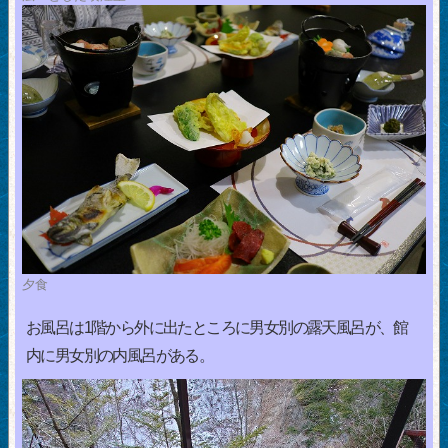
夕食
お風呂は1階から外に出たところに男女別の露天風呂が、館
内に男女別の内風呂がある。