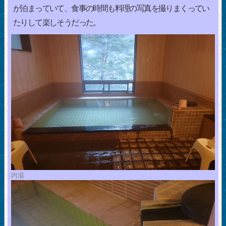
が泊まっていて、食事の時間も料理の写真を撮りまくってい
たりして楽しそうだった。
内湯