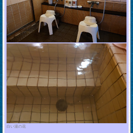
白い湯の花