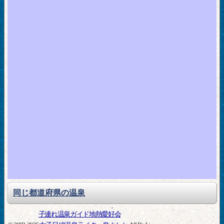
同じ都道府県の温泉