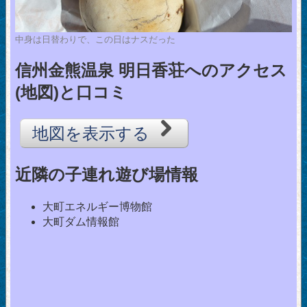
中身は日替わりで、この日はナスだった
信州金熊温泉 明日香荘へのアクセス
(地図)と口コミ
地図を表示する
近隣の子連れ遊び場情報
大町エネルギー博物館
大町ダム情報館