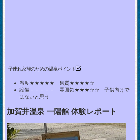
子連れ家族のための温泉ポイント
温度★★★★★ 泉質★★★★☆
設備－－－－－ 雰囲気★★★☆☆ 子供向けで
はないと思う
加賀井温泉 一陽館 体験レポート