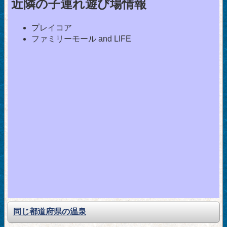
近隣の子連れ遊び場情報
プレイコア
ファミリーモール and LIFE
同じ都道府県の温泉