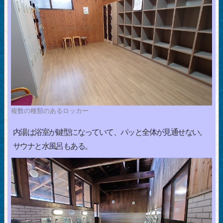
複数の種類のあるロッカー
内湯は浴室が鍵型になっていて、パッと全体が見通せない。
サウナと水風呂もある。