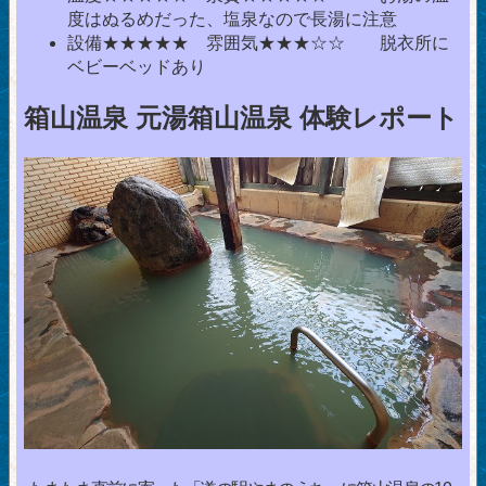
度はぬるめだった、塩泉なので長湯に注意
設備★★★★★ 雰囲気★★★☆☆ 脱衣所に
ベビーベッドあり
箱山温泉 元湯箱山温泉 体験レポート