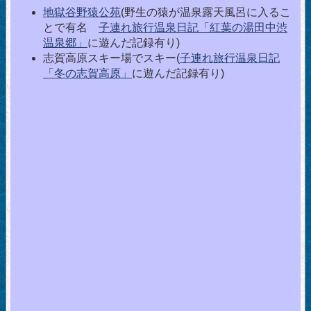
地獄谷野猿公苑
(野生の猿が温泉露天風呂に入るこ
とで有名
子連れ旅行温泉日記「紅葉の湯田中渋
温泉郷」
に遊んだ記録有り)
志賀高原スキー場でスキー(
子連れ旅行温泉日記
「冬の志賀高原」
に遊んだ記録有り)