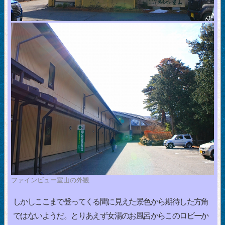
ファインビュー室山の外観
しかしここまで登ってくる間に見えた景色から期待した方角
ではないようだ。とりあえず女湯のお風呂からこのロビーか