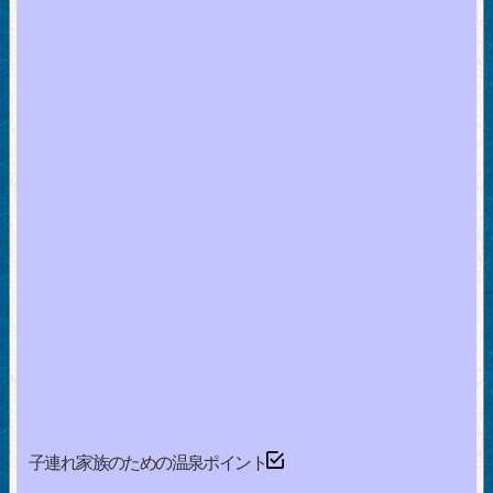
子連れ家族のための温泉ポイント