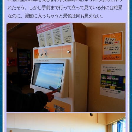
れたそう。しかし手前まで行って立って見ている分には絶景
なのに、湯船に入っちゃうと景色は何も見えない。