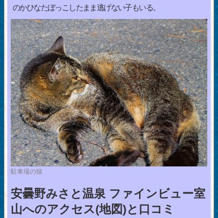
のかひなたぼっこしたまま逃げない子もいる。
駐車場の猫
安曇野みさと温泉 ファインビュー室
山へのアクセス(地図)と口コミ