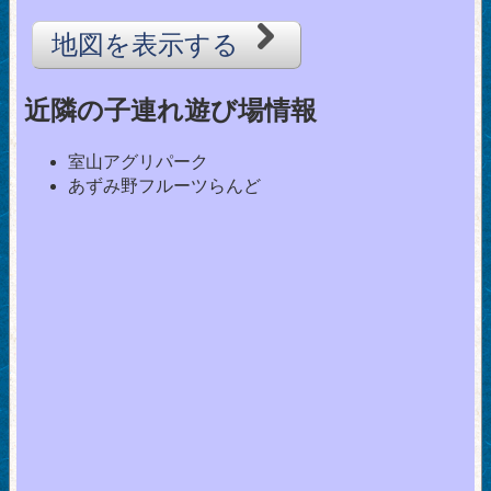
地図を表示する
近隣の子連れ遊び場情報
室山アグリパーク
あずみ野フルーツらんど