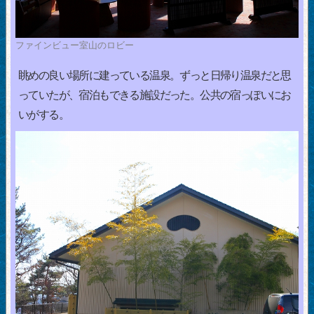
ファインビュー室山のロビー
眺めの良い場所に建っている温泉。ずっと日帰り温泉だと思
っていたが、宿泊もできる施設だった。公共の宿っぽいにお
いがする。