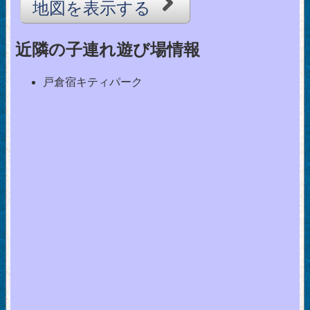
地図を表示する
近隣の子連れ遊び場情報
戸倉宿キティパーク