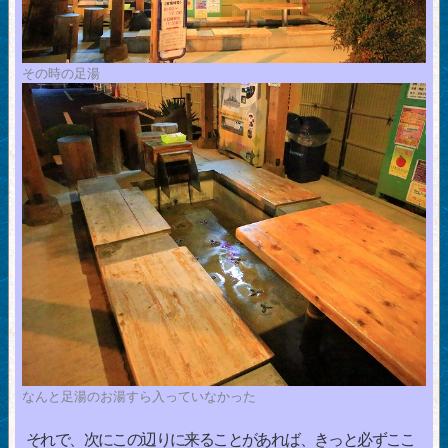
その時の足湯
なんと足湯のお湯すら入っていなかった
それで、次にこの辺りに来ることがあれば、きっと必ずここ