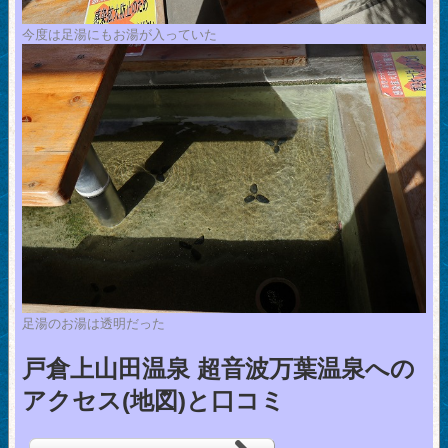
今度は足湯にもお湯が入っていた
足湯のお湯は透明だった
戸倉上山田温泉 超音波万葉温泉への
アクセス(地図)と口コミ