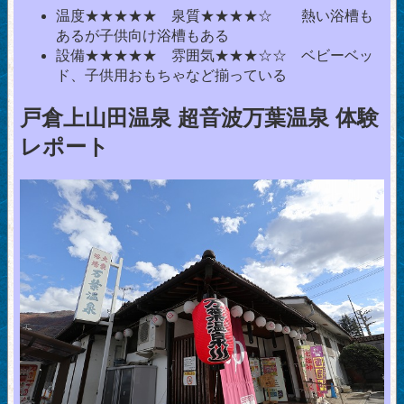
温度★★★★★ 泉質★★★★☆ 熱い浴槽も
あるが子供向け浴槽もある
設備★★★★★ 雰囲気★★★☆☆ ベビーベッ
ド、子供用おもちゃなど揃っている
戸倉上山田温泉 超音波万葉温泉 体験
レポート