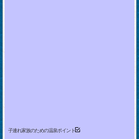
子連れ家族のための温泉ポイント