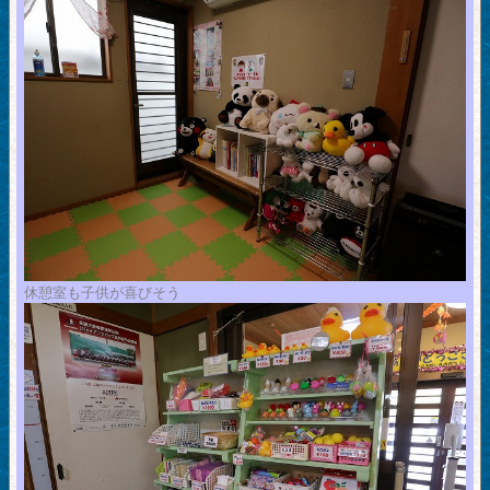
休憩室も子供が喜びそう