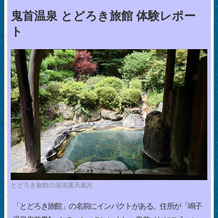
鬼首温泉 とどろき旅館 体験レポー
ト
とどろき旅館の混浴露天風呂
「とどろき旅館」の名前にインパクトがある。住所が「鳴子