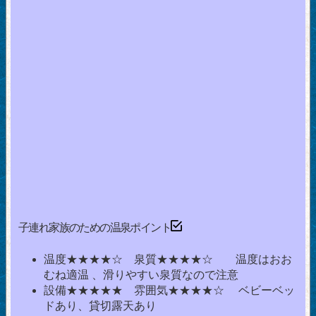
子連れ家族のための温泉ポイント
温度★★★★☆ 泉質★★★★☆ 温度はおお
むね適温 、滑りやすい泉質なので注意
設備★★★★★ 雰囲気★★★★☆ ベビーベッ
ドあり、貸切露天あり