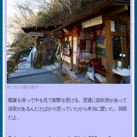
かつらの湯の受付
暖簾を潜って中を見て衝撃を受ける。普通に脱衣所があって
浴室があるんだとばかり思っていたから本当に驚いた。洞窟
だよ。