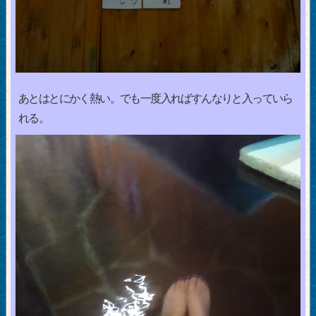
あとはとにかく熱い。でも一度入ればすんなりと入っていら
れる。