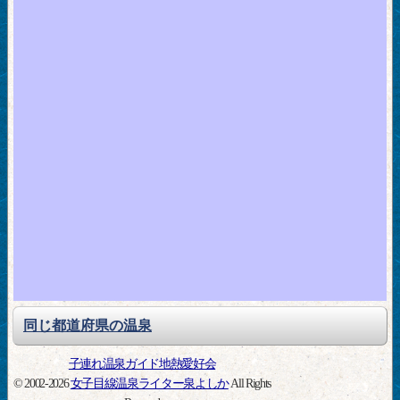
同じ都道府県の温泉