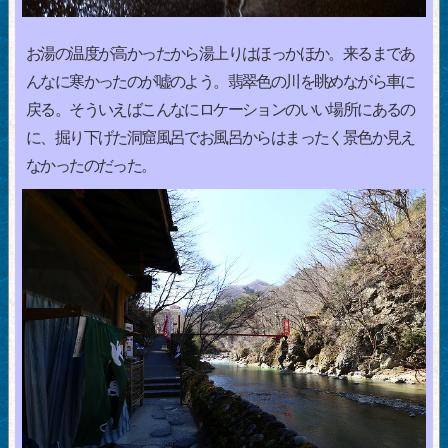
お湯の温度が高かったから湯上りはほっかほか。来るまであ
んなに寒かったのが嘘のよう。翡翠色の川を眺めながら車に
戻る。そういえばこんなにロケーションのいい場所にあるの
に、掘り下げた洞窟風呂でお風呂からはまったく景色か見え
なかったのだった。