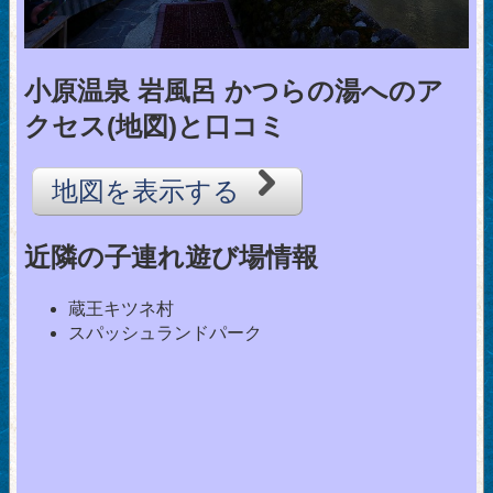
小原温泉 岩風呂 かつらの湯へのア
クセス(地図)と口コミ
地図を表示する
近隣の子連れ遊び場情報
蔵王キツネ村
スパッシュランドパーク