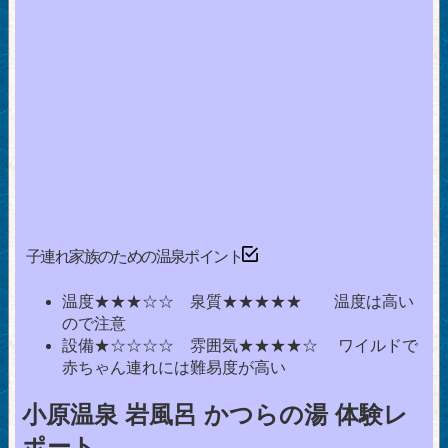
子連れ家族のための温泉ポイント
温度★★★☆☆ 泉質★★★★★ 温度は高い
ので注意
設備★☆☆☆☆ 雰囲気★★★★☆ ワイルドで
赤ちゃん連れには難易度が高い
小原温泉 岩風呂 かつらの湯 体験レ
ポート