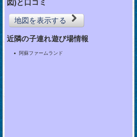
図)と口コミ
地図を表示する
近隣の子連れ遊び場情報
阿蘇ファームランド