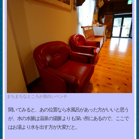
まちまちなところが面白いベンチ
聞いてみると、あの位置なら水風呂があった方がいいと思う
が、水の水脈は温泉の湯脈よりも深い所にあるので、ここで
はお湯より水を出す方が大変だと。