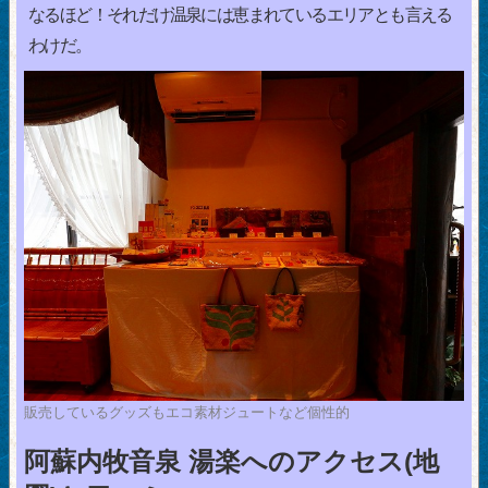
なるほど！それだけ温泉には恵まれているエリアとも言える
わけだ。
販売しているグッズもエコ素材ジュートなど個性的
阿蘇内牧音泉 湯楽へのアクセス(地