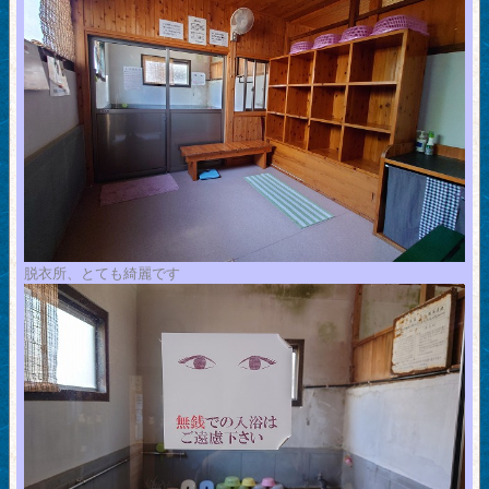
脱衣所、とても綺麗です