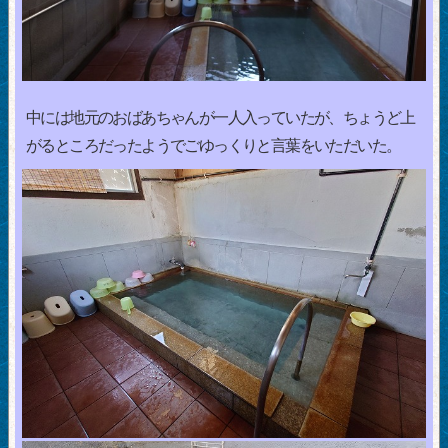
中には地元のおばあちゃんが一人入っていたが、ちょうど上
がるところだったようでごゆっくりと言葉をいただいた。