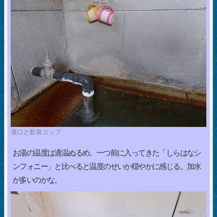
湯口と飲泉コップ
お湯の温度は適温ぬるめ。一つ前に入ってきた「しらはなシ
ンフォニー」と比べると温度のせいか穏やかに感じる。加水
が多いのかな。