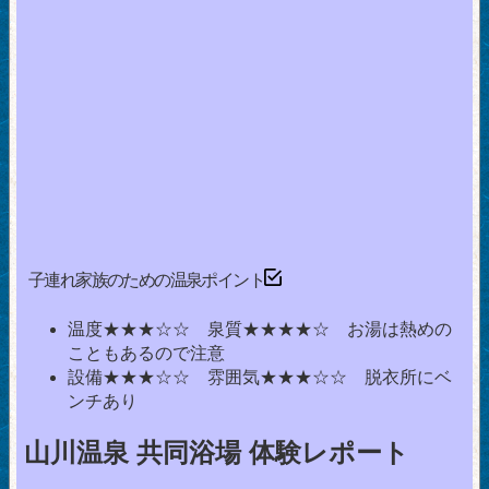
子連れ家族のための温泉ポイント
温度★★★☆☆ 泉質★★★★☆ お湯は熱めの
こともあるので注意
設備★★★☆☆ 雰囲気★★★☆☆ 脱衣所にベ
ンチあり
山川温泉 共同浴場 体験レポート