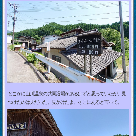
どこかに山川温泉の共同浴場があるはずと思っていたが、見
つけたのは夫だった。見かけたよ、そこにあると言って。