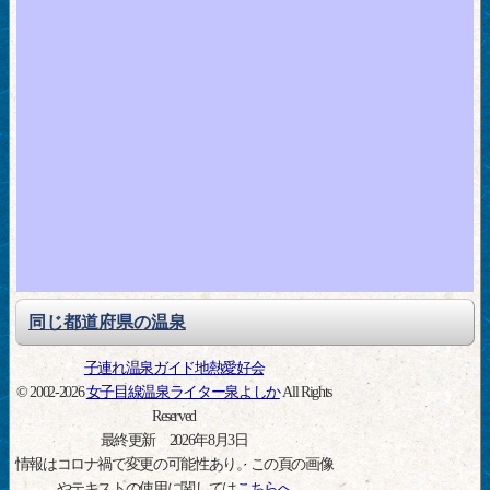
同じ都道府県の温泉