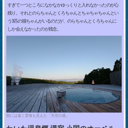
すぎて一つところになかなかゆっくりと入れなかったのが心
残り。それとのらちゃんとくろちゃんとちゃちゃちゃんとい
う3匹の猫ちゃんがいるのだが、のらちゃんとくろちゃんに
しか会えなかったのが残念。
朝には遠く雲海も見えた「天空の湯」