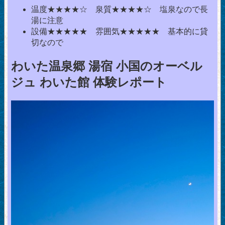
温度★★★★☆ 泉質★★★★☆ 塩泉なので長
湯に注意
設備★★★★★ 雰囲気★★★★★ 基本的に貸
切なので
わいた温泉郷 湯宿 小国のオーベル
ジュ わいた館 体験レポート