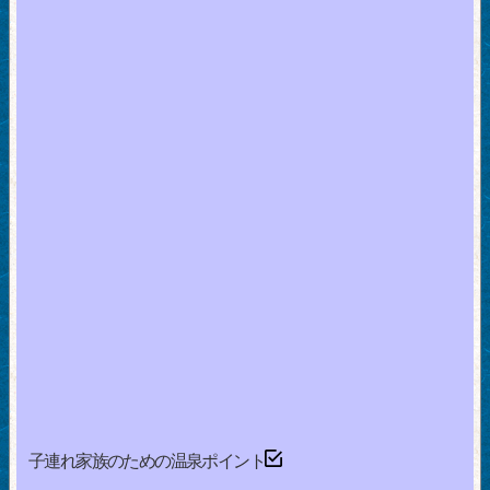
子連れ家族のための温泉ポイント