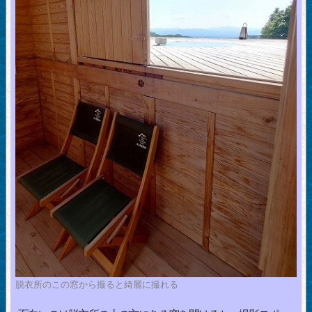
脱衣所のこの窓から撮ると綺麗に撮れる