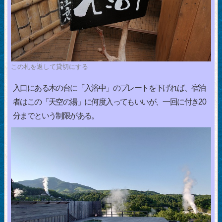
この札を返して貸切にする
入口にある木の台に「入浴中」のプレートを下げれば、宿泊
者はこの「天空の湯」に何度入ってもいいが、一回に付き20
分までという制限がある。