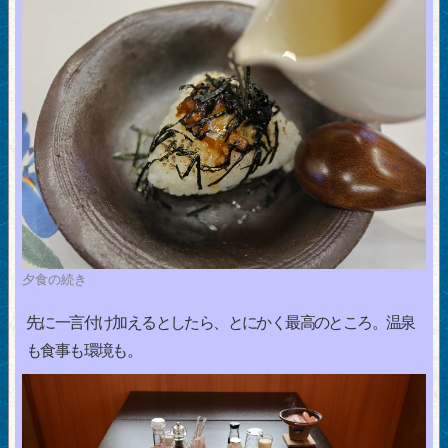
夕食の続き
先に一言付け加えるとしたら、とにかく最高のところ。温泉
も食事も環境も。