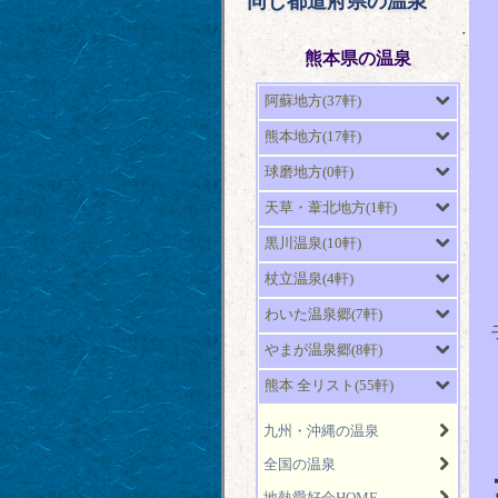
同じ都道府県の温泉