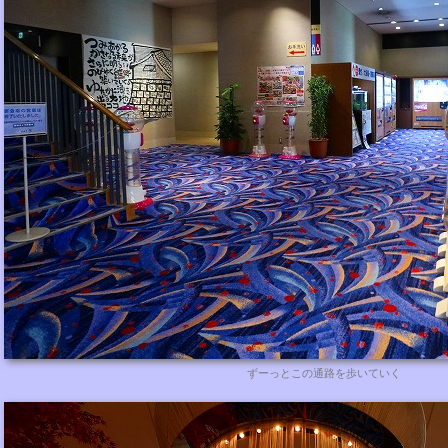
ずーっとこの通路を歩いていく