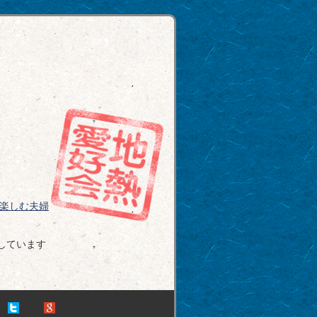
楽しむ夫婦
加しています