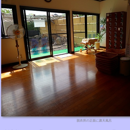
脱衣所の正面に露天風呂