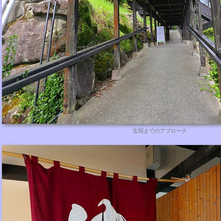
玄関までのアプローチ