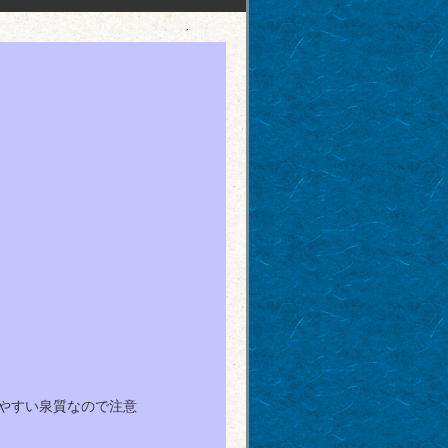
やすい泉質なので注意