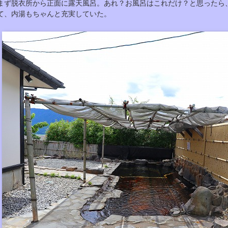
まず脱衣所から正面に露天風呂。あれ？お風呂はこれだけ？と思ったら
て、内湯もちゃんと充実していた。