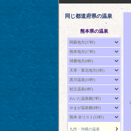
同じ都道府県の温泉