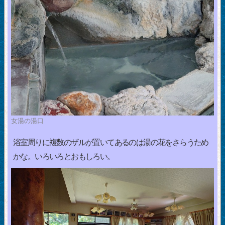
女湯の湯口
浴室周りに複数のザルが置いてあるのは湯の花をさらうため
かな。いろいろとおもしろい。