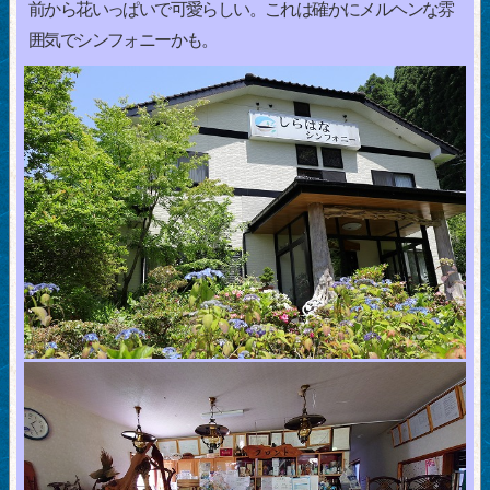
前から花いっぱいで可愛らしい。これは確かにメルヘンな雰
囲気でシンフォニーかも。