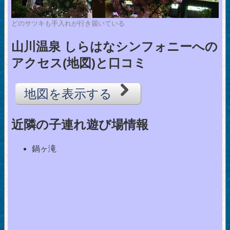
どのサツキも手入れが行き届いている
山川温泉 しらはなシンフォニーへの
アクセス(地図)と口コミ
地図を表示する
近隣の子連れ遊び場情報
鍋ヶ滝