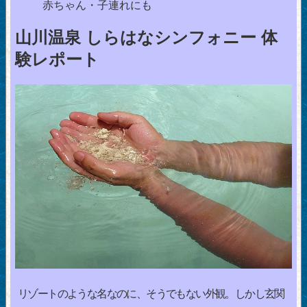
赤ちゃん・子連れにも
山川温泉 しらはなシンフォニー 体
験レポート
リゾートのような名なのに、そうでもない外観。しかし玄関