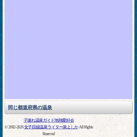
同じ都道府県の温泉