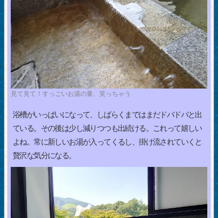
見て見て！すっごいお湯の量、笑っちゃう
浴槽がいっぱいになって、しばらくまではまだドバドバと出
ている。その後は少し減りつつも出続ける。これって嬉しい
よね。常に新しいお湯が入ってくるし、掛け流されていくと
贅沢な気分になる。