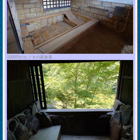
1500円のヒノキの家族湯