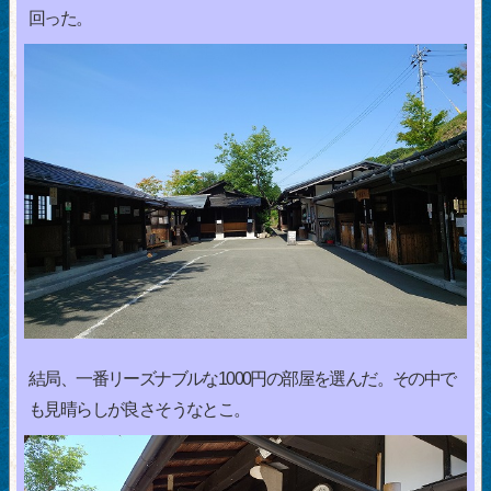
回った。
結局、一番リーズナブルな1000円の部屋を選んだ。その中で
も見晴らしが良さそうなとこ。