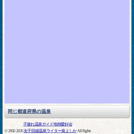
同じ都道府県の温泉