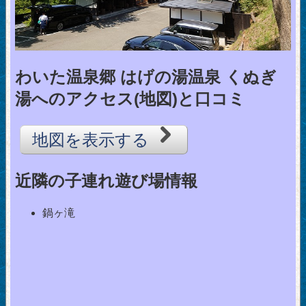
わいた温泉郷 はげの湯温泉 くぬぎ
湯へのアクセス(地図)と口コミ
地図を表示する
近隣の子連れ遊び場情報
鍋ヶ滝