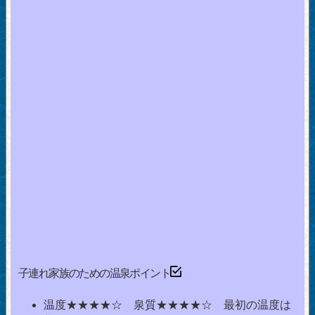
子連れ家族のための温泉ポイント
温度★★★★☆ 泉質★★★★☆ 最初の温度は