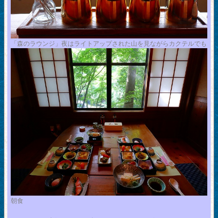
「森のラウンジ」夜はライトアップされた山を見ながらカクテルでも
朝食