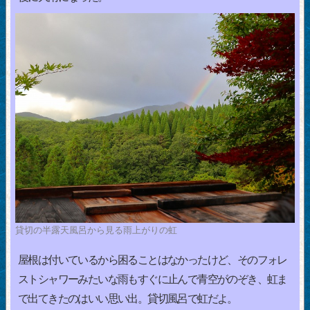
貸切の半露天風呂から見る雨上がりの虹
屋根は付いているから困ることはなかったけど、そのフォレ
ストシャワーみたいな雨もすぐに止んで青空がのぞき、虹ま
で出てきたのはいい思い出。貸切風呂で虹だよ。