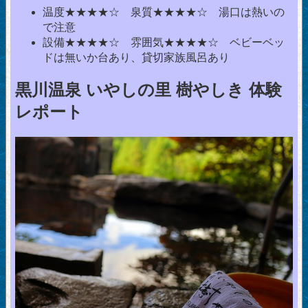
温度★★★★☆ 泉質★★★★☆ 湯口は熱いの
で注意
設備★★★★☆ 雰囲気★★★★☆ ベビーベッ
ドは無いか台あり、貸切家族風呂あり
黒川温泉 いやしの里 樹やしき 体験
レポート