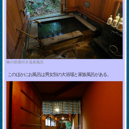
椿の部屋付き温泉風呂
このほかにお風呂は男女別の大浴場と家族風呂がある。