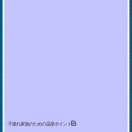
子連れ家族のための温泉ポイント