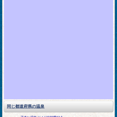
同じ都道府県の温泉