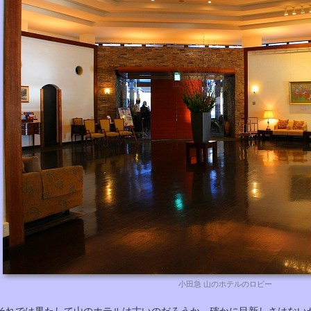
小田急 山のホテルのロビー