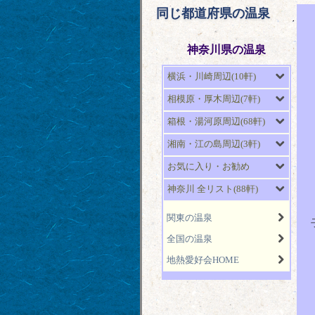
同じ都道府県の温泉