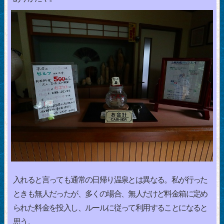
入れると言っても通常の日帰り温泉とは異なる。私が行った
ときも無人だったが、多くの場合、無人だけど料金箱に定め
られた料金を投入し、ルールに従って利用することになると
思う。