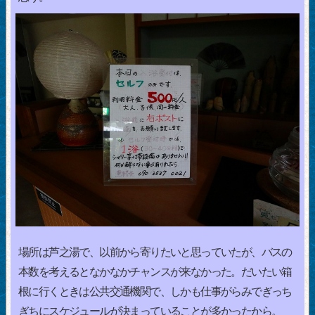
場所は芦之湯で、以前から寄りたいと思っていたが、バスの
本数を考えるとなかなかチャンスが来なかった。だいたい箱
根に行くときは公共交通機関で、しかも仕事がらみでぎっち
ぎちにスケジュールが決まっていることが多かったから。