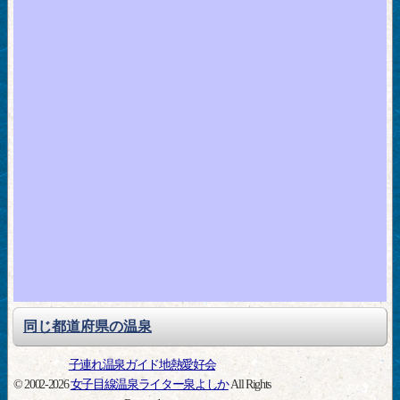
同じ都道府県の温泉