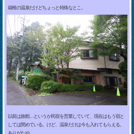
箱根の温泉だけどちょっと特殊なとこ。
以前は旅館…というか民宿を営業していて、現在はもう宿と
しては閉めている。けど、温泉だけは今も入れてもらえる。
ありがたや。