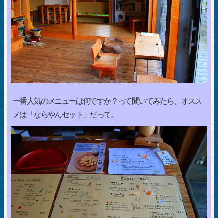
一番人気のメニューは何ですか？って聞いてみたら、オスス
メは「ならやんセット」だって。