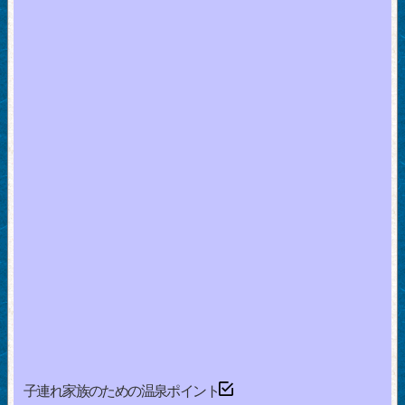
子連れ家族のための温泉ポイント