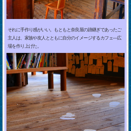
それに手作り感がいい。もともと奈良屋の跡継ぎであったご
主人は、家族や友人とともに自分のイメージするカフェ―広
場を作り上げた。