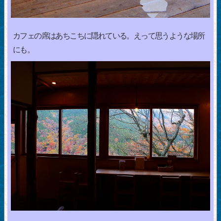
カフェの席はあちこちに隠れている。えって思うような場所
にも。