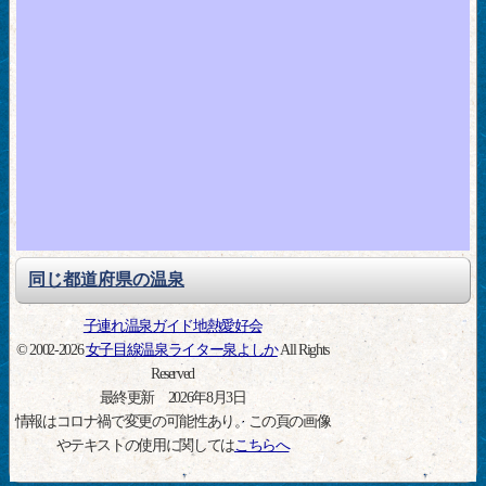
同じ都道府県の温泉