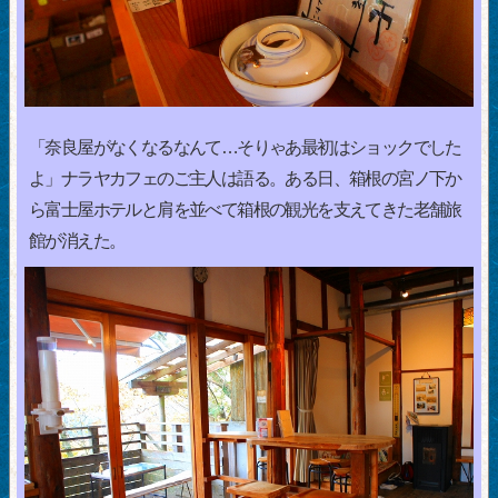
「奈良屋がなくなるなんて…そりゃあ最初はショックでした
よ」ナラヤカフェのご主人は語る。ある日、箱根の宮ノ下か
ら富士屋ホテルと肩を並べて箱根の観光を支えてきた老舗旅
館が消えた。