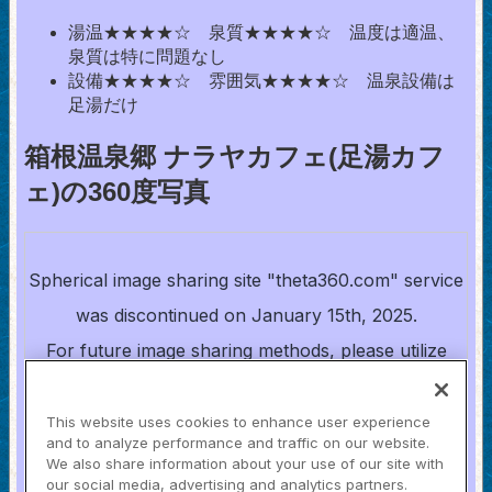
湯温★★★★☆ 泉質★★★★☆ 温度は適温、
泉質は特に問題なし
設備★★★★☆ 雰囲気★★★★☆ 温泉設備は
足湯だけ
箱根温泉郷 ナラヤカフェ(足湯カフ
ェ)の360度写真