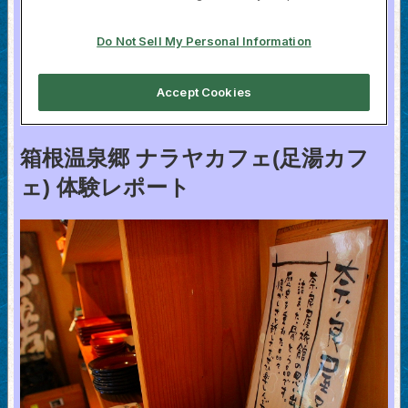
箱根温泉郷 ナラヤカフェ(足湯カフ
ェ) 体験レポート