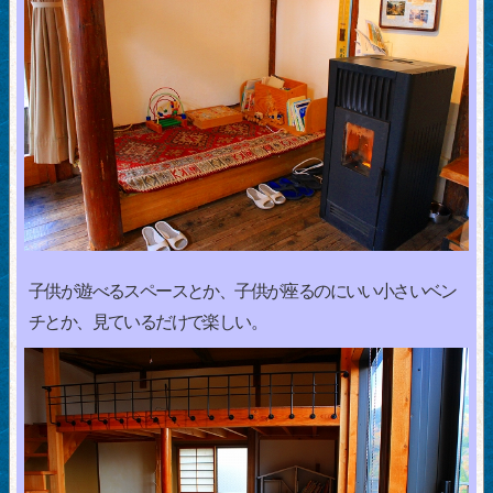
子供が遊べるスペースとか、子供が座るのにいい小さいベン
チとか、見ているだけで楽しい。