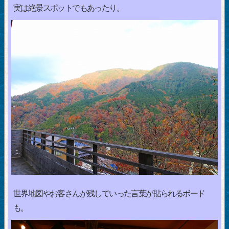
実は絶景スポットでもあったり。
世界地図やお客さんが残していった言葉が貼られるボード
も。