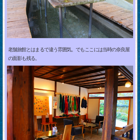
老舗旅館とはまるで違う雰囲気。でもここには当時の奈良屋
の面影も残る。