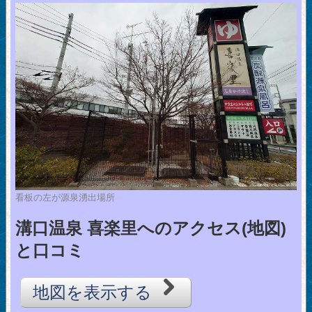
看板の左が源泉湧出場所
溝口温泉 喜楽里へのアクセス(地図)
と口コミ
地図を表示する