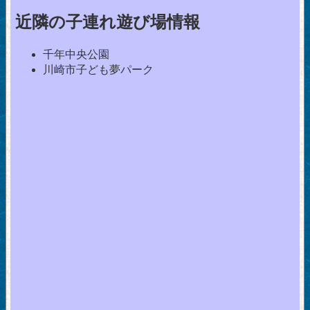
近隣の子連れ遊び場情報
千年中央公園
川崎市子ども夢パーク