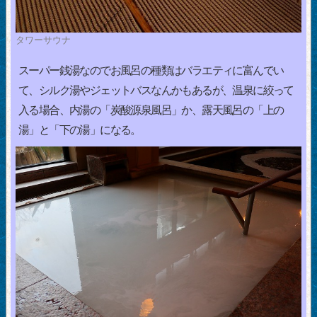
タワーサウナ
スーパー銭湯なのでお風呂の種類はバラエティに富んでい
て、シルク湯やジェットバスなんかもあるが、温泉に絞って
入る場合、内湯の「炭酸源泉風呂」か、露天風呂の「上の
湯」と「下の湯」になる。