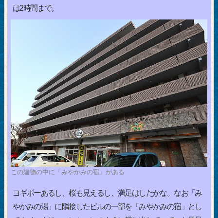
は2時間まで。
この建物の中に「みやかみの宿」がある
ヨギボーあるし、桜も見えるし、満足はしたかな。なお「み
やかみの湯」に隣接したビルの一部を「みやかみの宿」とし