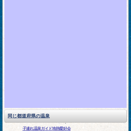
同じ都道府県の温泉