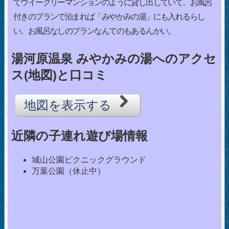
てウイークリーマンションのように貸し出していて、お風呂
付きのプランで泊まれば「みやかみの湯」にも入れるらし
い。お風呂なしのプランなんてのもあるんかい。
湯河原温泉 みやかみの湯へのアクセ
ス(地図)と口コミ
地図を表示する
近隣の子連れ遊び場情報
城山公園ピクニックグラウンド
万葉公園（休止中）