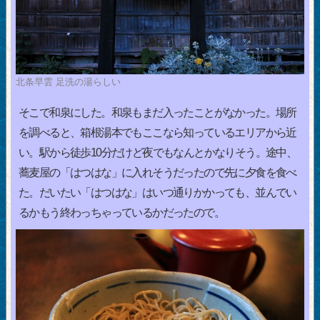
北条早雲 足洗の湯らしい
そこで和泉にした。和泉もまだ入ったことがなかった。場所
を調べると、箱根湯本でもここなら知っているエリアから近
い。駅から徒歩10分だけど夜でもなんとかなりそう。途中、
蕎麦屋の「はつはな」に入れそうだったので先に夕食を食べ
た。だいたい「はつはな」はいつ通りかかっても、並んでい
るかもう終わっちゃっているかだったので。