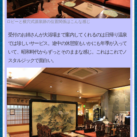
ロビーと横穴式源泉跡の位置関係はこんな感じ
受付のお姉さんが大浴場まで案内してくれるのは日帰り温泉
では珍しいサービス。途中の休憩室もいかにも年季が入って
いて、昭和時代からずっとそのままな感じ。これはこれでノ
スタルジックで面白い。