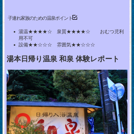
子連れ家族のための温泉ポイント
湯温★★★★☆ 泉質★★★★☆ おむつ児利
用不可
設備★★☆☆☆ 雰囲気★★☆☆☆
湯本日帰り温泉 和泉 体験レポート