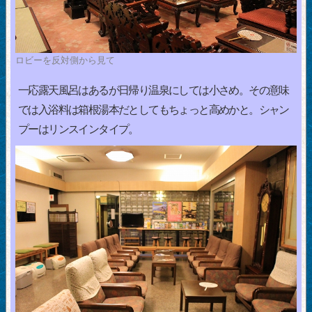
ロビーを反対側から見て
一応露天風呂はあるが日帰り温泉にしては小さめ。その意味
では入浴料は箱根湯本だとしてもちょっと高めかと。シャン
プーはリンスインタイプ。