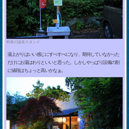
和泉の温泉スタンド
湯上がりはいい感じにすべすべになり、期待していなかった
だけにお湯はわりといいと思った。しかしやっぱり設備の割
に値段はちょっと高いかなぁ。