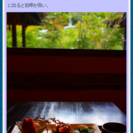
に出ると効率が良い。