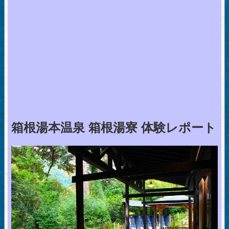
箱根湯本温泉 箱根湯寮 体験レポート