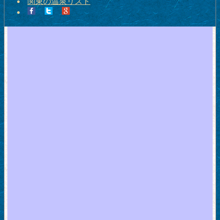
関東の温泉リスト