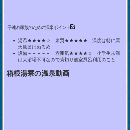
子連れ家族のための温泉ポイント
湯温★★★★☆ 泉質★★★★★ 温度は特に露
天風呂はぬるめ
設備－－－－－ 雰囲気★★★★☆ 小学生未満
は大浴場不可なので貸切り個室風呂利用のこと
箱根湯寮の温泉動画