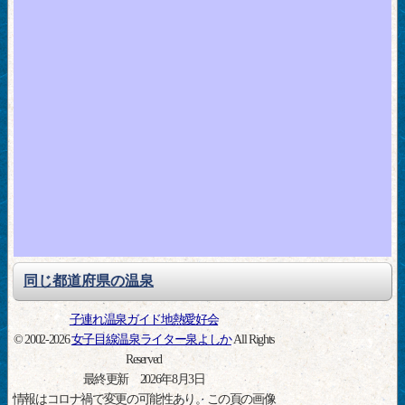
同じ都道府県の温泉