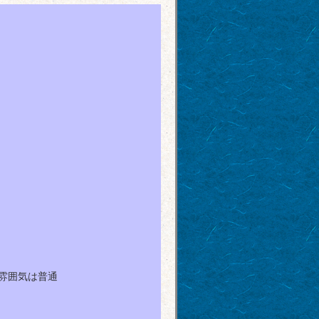
雰囲気は普通