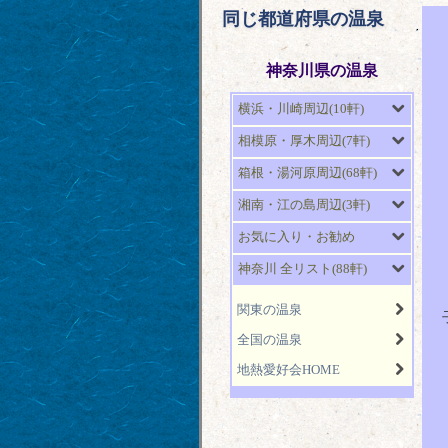
同じ都道府県の温泉