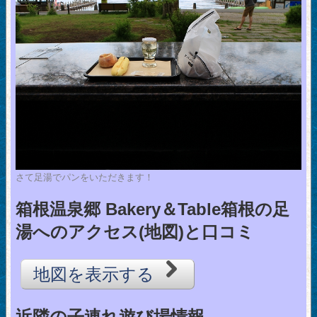
さて足湯でパンをいただきます！
箱根温泉郷 Bakery＆Table箱根の足
湯へのアクセス(地図)と口コミ
地図を表示する
近隣の子連れ遊び場情報