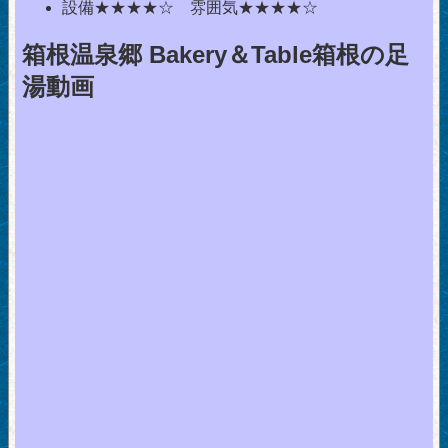
設備★★★★☆ 雰囲気★★★★☆
箱根温泉郷 Bakery＆Table箱根の足
湯動画