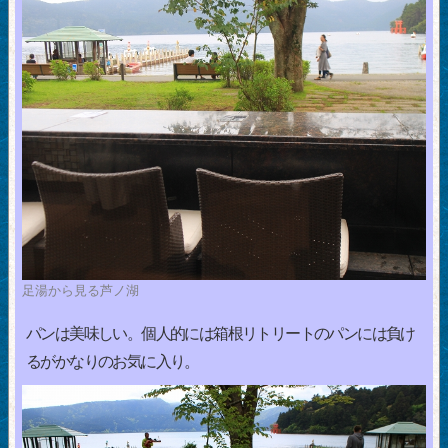
足湯から見る芦ノ湖
パンは美味しい。個人的には箱根リトリートのパンには負け
るがかなりのお気に入り。