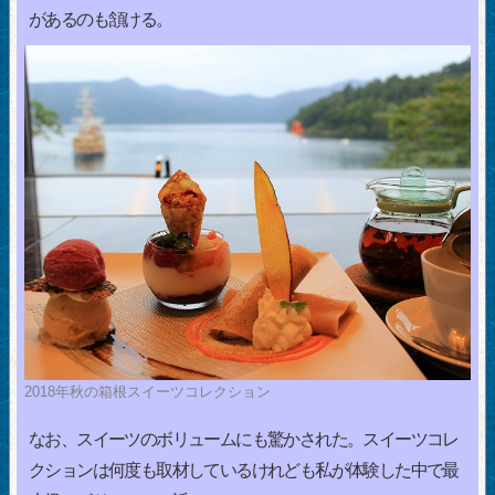
があるのも頷ける。
2018年秋の箱根スイーツコレクション
なお、スイーツのボリュームにも驚かされた。スイーツコレ
クションは何度も取材しているけれども私が体験した中で最