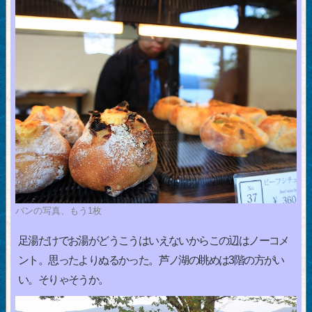
パンの写真、もう1枚
足湯だけでお湯がどうこうはいえないからこの辺はノーコメ
ント。思ったよりぬるかった。芦ノ湖の眺めは3階の方がい
い。そりゃそうか。