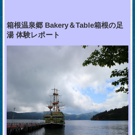
箱根温泉郷 Bakery＆Table箱根の足
湯 体験レポート