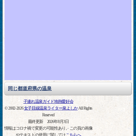
同じ都道府県の温泉