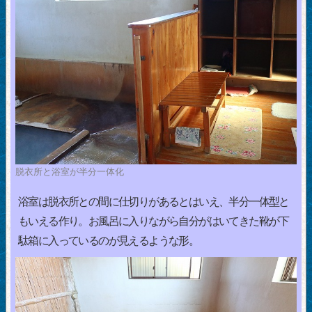
脱衣所と浴室が半分一体化
浴室は脱衣所との間に仕切りがあるとはいえ、半分一体型と
もいえる作り。お風呂に入りながら自分がはいてきた靴が下
駄箱に入っているのが見えるような形。