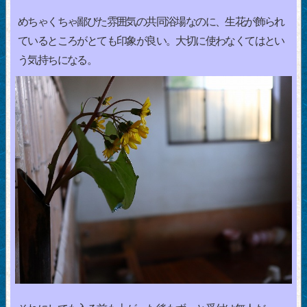
めちゃくちゃ鄙びた雰囲気の共同浴場なのに、生花が飾られ
ているところがとても印象が良い。大切に使わなくてはとい
う気持ちになる。