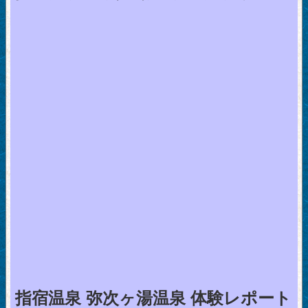
指宿温泉 弥次ヶ湯温泉 体験レポート