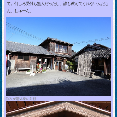
て。何しろ受付も無人だったし、誰も教えてくれないんだも
ん。しゅーん。
弥次が湯温泉の外観