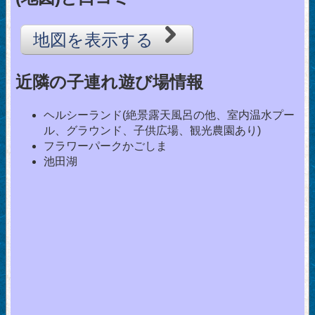
地図を表示する
近隣の子連れ遊び場情報
ヘルシーランド(絶景露天風呂の他、室内温水プー
ル、グラウンド、子供広場、観光農園あり)
フラワーパークかごしま
池田湖