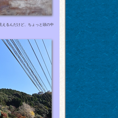
見えるんだけど、ちょっと頭の中