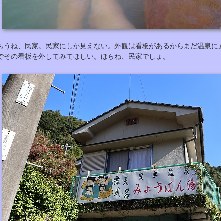
もうね、民家。民家にしか見えない。外観は看板があるからまだ温泉に
でその看板を外してみてほしい。ほらね、民家でしょ。