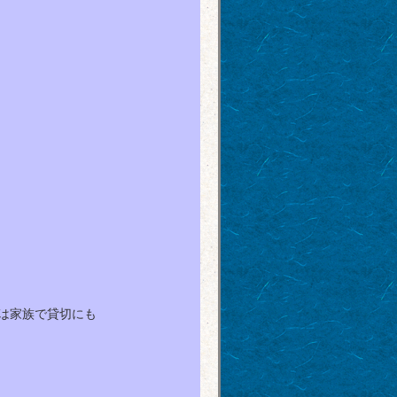
は家族で貸切にも