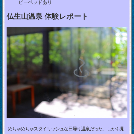
ビーベッドあり
仏生山温泉 体験レポート
めちゃめちゃスタイリッシュな日帰り温泉だった。しかも見