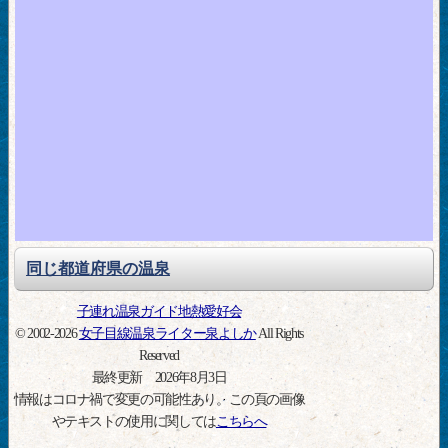
同じ都道府県の温泉