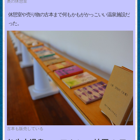
奥の休憩室
休憩室や売り物の古本まで何もかもがかっこいい温泉施設だ
った。
古本も販売している