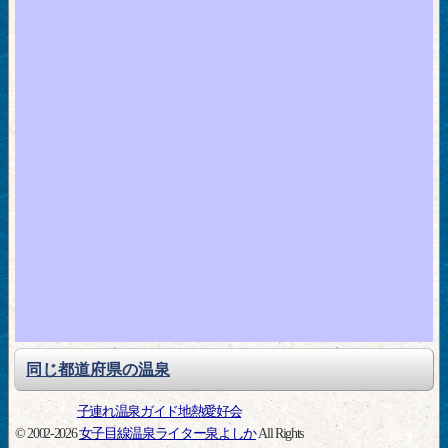
同じ都道府県の温泉