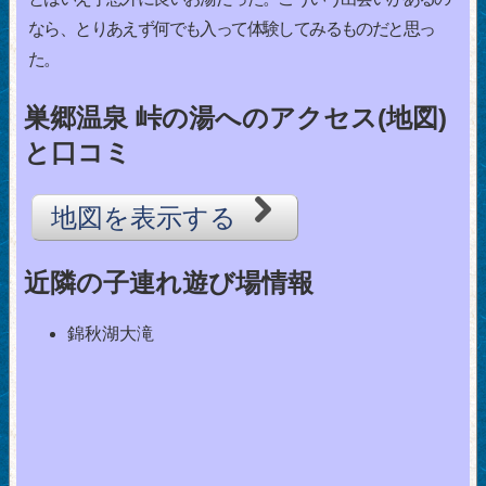
なら、とりあえず何でも入って体験してみるものだと思っ
た。
巣郷温泉 峠の湯へのアクセス(地図)
と口コミ
地図を表示する
近隣の子連れ遊び場情報
錦秋湖大滝