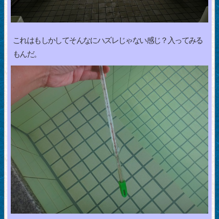
これはもしかしてそんなにハズレじゃない感じ？入ってみる
もんだ。