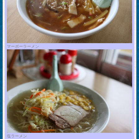
マーボーラーメン
塩ラーメン