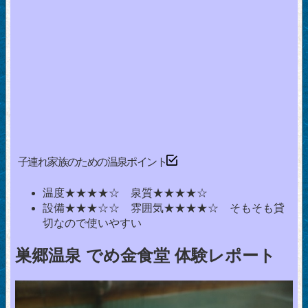
子連れ家族のための温泉ポイント
温度★★★★☆ 泉質★★★★☆
設備★★★☆☆ 雰囲気★★★★☆ そもそも貸
切なので使いやすい
巣郷温泉 でめ金食堂 体験レポート