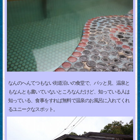
なんのへんてつもない街道沿いの食堂で、パッと見、温泉と
もなんとも書いていないところなんだけど、知っている人は
知っている、食事をすれば無料で温泉のお風呂に入れてくれ
るユニークなスポット。