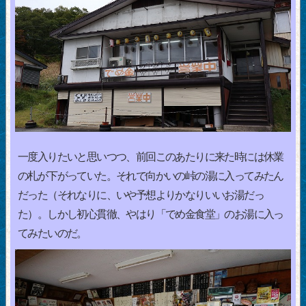
一度入りたいと思いつつ、前回このあたりに来た時には休業
の札が下がっていた。それで向かいの峠の湯に入ってみたん
だった（それなりに、いや予想よりかなりいいお湯だっ
た）。しかし初心貫徹、やはり「でめ金食堂」のお湯に入っ
てみたいのだ。