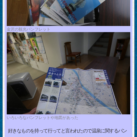
金沢の観光パンフレット
いろいろなパンフレットや地図があった
好きなものを持って行ってと言われたので温泉に関するパン