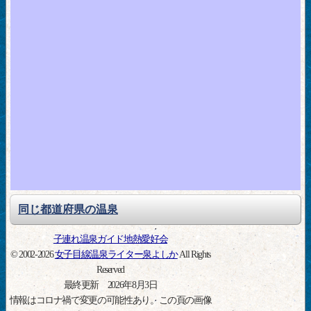
同じ都道府県の温泉