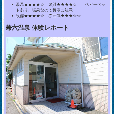
湯温★★★★☆ 泉質★★★★☆ ベビーベッ
ドあり、塩泉なので長湯に注意
設備★★★★☆ 雰囲気★★★☆☆
兼六温泉 体験レポート