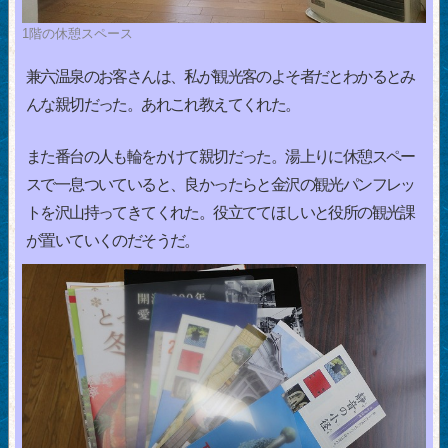
1階の休憩スペース
兼六温泉のお客さんは、私が観光客のよそ者だとわかるとみ
んな親切だった。あれこれ教えてくれた。
また番台の人も輪をかけて親切だった。湯上りに休憩スペー
スで一息ついていると、良かったらと金沢の観光パンフレッ
トを沢山持ってきてくれた。役立ててほしいと役所の観光課
が置いていくのだそうだ。