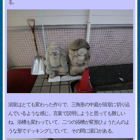
る。
浴室はとても変わった作りで、三角形の中庭が浴室に切り込
んでいるような感じ。言葉で説明しようと思っても難しい
ね。浴槽も変わっていて、二つの浴槽が変形ひょうたんのよ
うな形でドッキングしていて、その間に湯口がある。