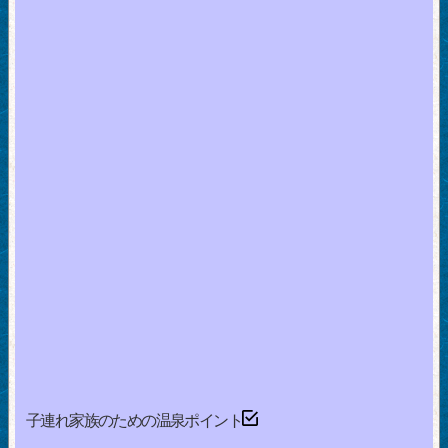
子連れ家族のための温泉ポイント