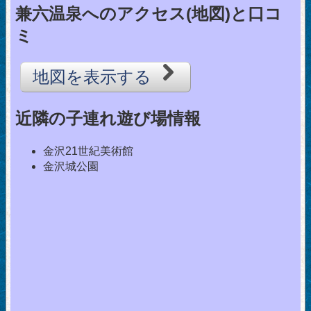
兼六温泉へのアクセス(地図)と口コ
ミ
地図を表示する
近隣の子連れ遊び場情報
金沢21世紀美術館
金沢城公園