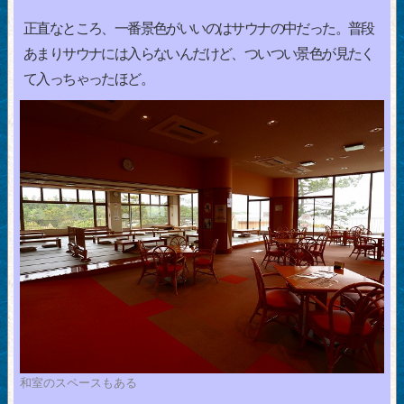
正直なところ、一番景色がいいのはサウナの中だった。普段
あまりサウナには入らないんだけど、ついつい景色が見たく
て入っちゃったほど。
和室のスペースもある