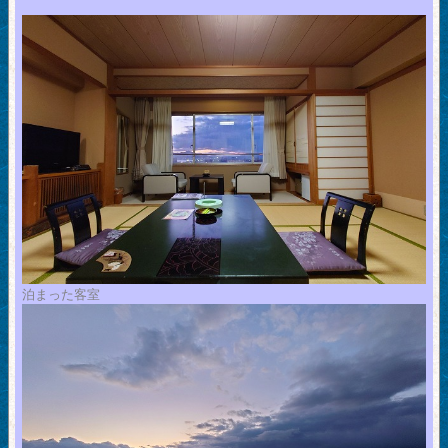
泊まった客室