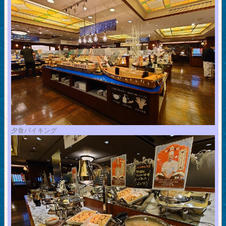
夕食バイキング