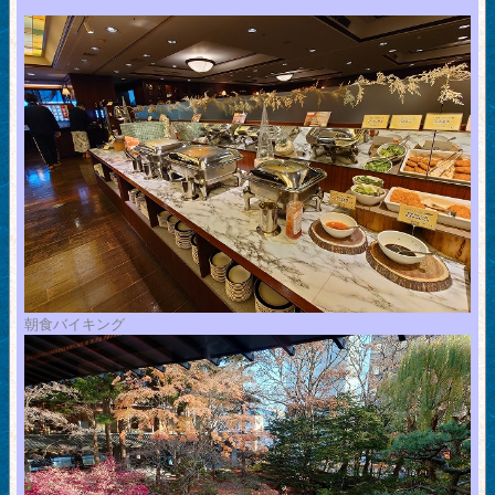
朝食バイキング