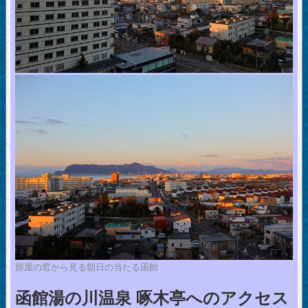
部屋の窓から見る朝日の当たる函館
函館湯の川温泉 啄木亭へのアクセス