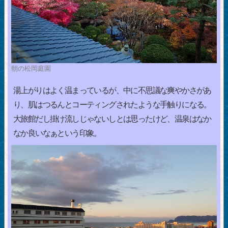
朝の松岡庭園
湯上がりはよく温まっているが、中に不思議な爽やかさがあ
り、肌はつるんとコーティングされたような手触りになる。
大旅館だし掛け流しじゃないしとは思ったけど、温泉はなか
なか良いなぁという印象。