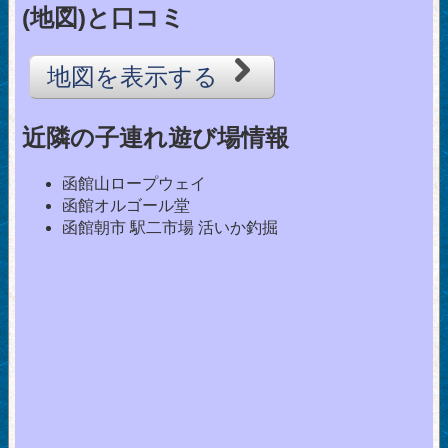
(地図)と口コミ
地図を表示する
近隣の子連れ遊び場情報
函館山ロープウェイ
函館オルゴール堂
函館朝市 駅二市場 活いか釣掘