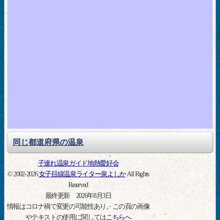
同じ都道府県の温泉