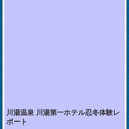
川湯温泉 川湯第一ホテル忍冬体験レ
ポート