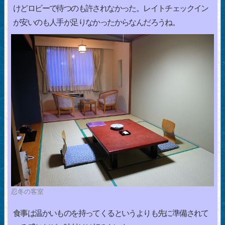
けどロビーで待つのも許されなかった。レイトチェックイン
が安いのも人手が足りなかったからなんだろうね。
忍冬の客室
食事は温かいものを持ってくるというよりも先に準備されて