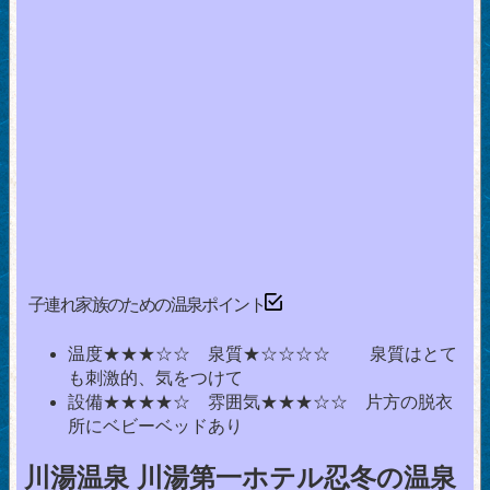
子連れ家族のための温泉ポイント
温度★★★☆☆ 泉質★☆☆☆☆ 泉質はとて
も刺激的、気をつけて
設備★★★★☆ 雰囲気★★★☆☆ 片方の脱衣
所にベビーベッドあり
川湯温泉 川湯第一ホテル忍冬の温泉