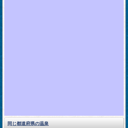
同じ都道府県の温泉