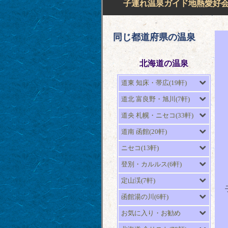
子連れ温泉ガイド地熱愛好会H
同じ都道府県の温泉