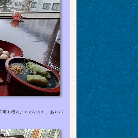
許可も得ることができた。ありが