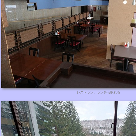
レストラン、ランチも取れる