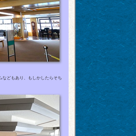
ムなどもあり、もしかしたらそち