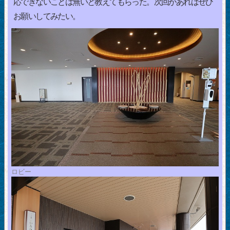
応できないことは無いと教えてもらった。次回があればぜひ
お願いしてみたい。
ロビー