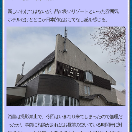
新しいわけではないが、品の良いリゾートといった雰囲気。
ホテルだけどどこか日本的なおもてなし感を感じる。
浴室は撮影禁止で、今回はいきなり来てしまったので無理だ
ったが、事前に相談があればお昼前の空いている時間帯に対