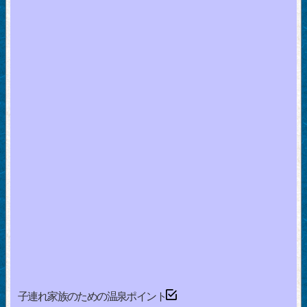
子連れ家族のための温泉ポイント