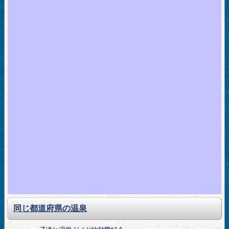
同じ都道府県の温泉