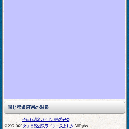
同じ都道府県の温泉