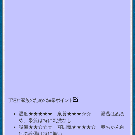
子連れ家族のための温泉ポイント
温度★★★★★ 泉質★★★☆☆ 湯温はぬる
め、泉質は特に刺激なし
設備★★☆☆☆ 雰囲気★★★★☆ 赤ちゃん向
けの設備は特に無い