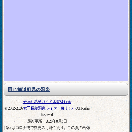
同じ都道府県の温泉