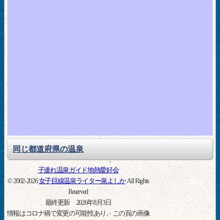
同じ都道府県の温泉