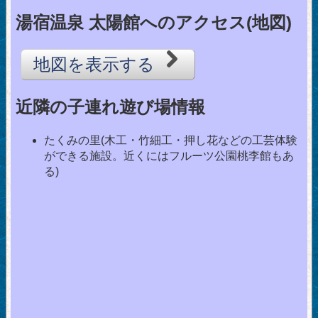
湯宿温泉 太陽館へのアクセス(地図)
地図を表示する
近隣の子連れ遊び場情報
たくみの里(木工・竹細工・押し花などの工芸体験
ができる施設。近くにはフルーツ公園桃李館もあ
る)