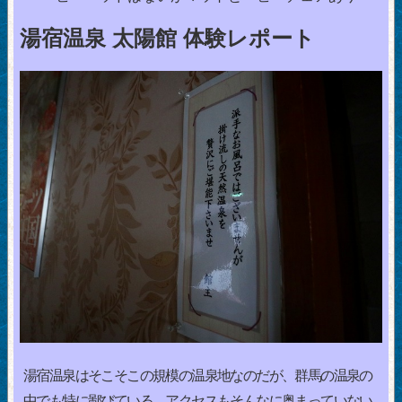
湯宿温泉 太陽館 体験レポート
湯宿温泉はそこそこの規模の温泉地なのだが、群馬の温泉の
中でも特に鄙びている。アクセスもそんなに奥まっていない