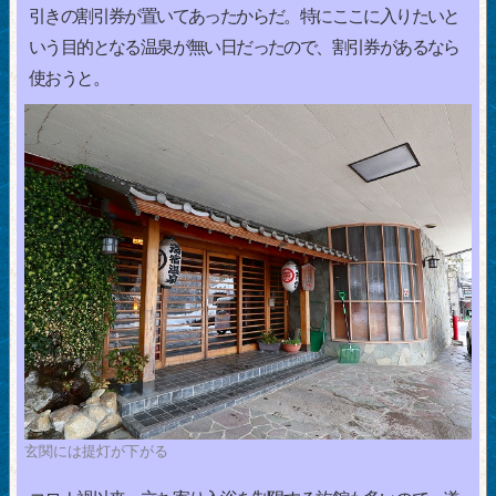
引きの割引券が置いてあったからだ。特にここに入りたいと
いう目的となる温泉が無い日だったので、割引券があるなら
使おうと。
玄関には提灯が下がる