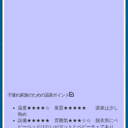
子連れ家族のための温泉ポイント
温度★★★★☆ 泉質★★★★★ 源泉は少し
熱め
設備★★★★★ 雰囲気★★★☆☆ 脱衣所にベ
ビーベッドはないがマットとベビーチェアあり