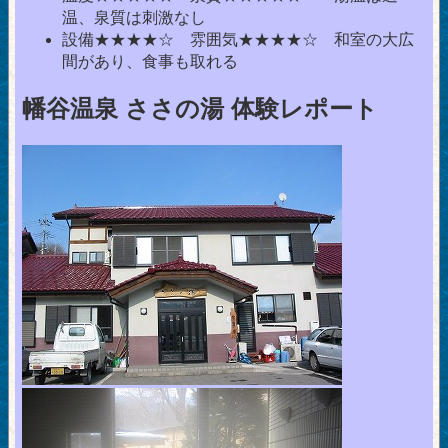
温、泉質は刺激なし
設備★★★★☆ 雰囲気★★★★☆ 和室の大広
間があり、食事も取れる
幡谷温泉 ささの湯 体験レポート