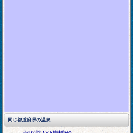
同じ都道府県の温泉