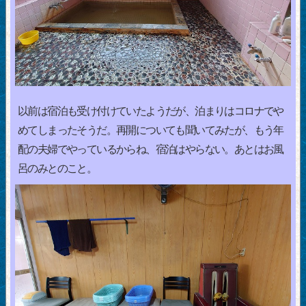
以前は宿泊も受け付けていたようだが、泊まりはコロナでや
めてしまったそうだ。再開についても聞いてみたが、もう年
配の夫婦でやっているからね、宿泊はやらない。あとはお風
呂のみとのこと。