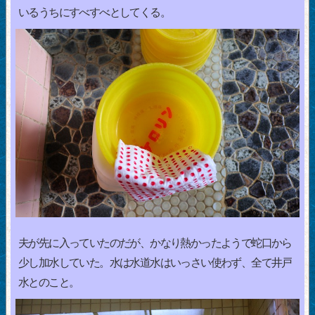
いるうちにすべすべとしてくる。
夫が先に入っていたのだが、かなり熱かったようで蛇口から
少し加水していた。水は水道水はいっさい使わず、全て井戸
水とのこと。