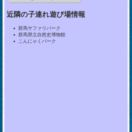
近隣の子連れ遊び場情報
群馬サファリパーク
群馬県立自然史博物館
こんにゃくパーク