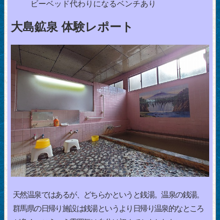
ビーベッド代わりになるベンチあり
大島鉱泉 体験レポート
天然温泉ではあるが、どちらかというと銭湯。温泉の銭湯。
群馬県の日帰り施設は銭湯というより日帰り温泉的なところ