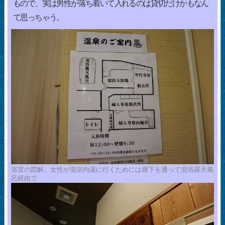
もので、実は男性が落ち着いて入れるのは貸切だけかもなん
て思っちゃう。
浴室の図解。女性が混浴内湯に行くためには廊下を通って混浴露天風
呂経由で