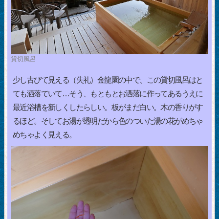
貸切風呂
少し古びて見える（失礼）金龍園の中で、この貸切風呂はと
ても洒落ていて…そう、もともとお洒落に作ってあるうえに
最近浴槽を新しくしたらしい。板がまだ白い。木の香りがす
るほど。そしてお湯が透明だから色のついた湯の花がめちゃ
めちゃよく見える。