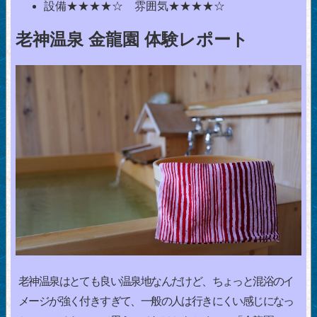
設備★★★★☆ 雰囲気★★★★☆
老神温泉 金龍園 体験レポート
老神温泉はとても良い温泉地なんだけど、ちょっと混浴のイ
メージが強く付きすぎて、一般の人は行きにくい感じになっ