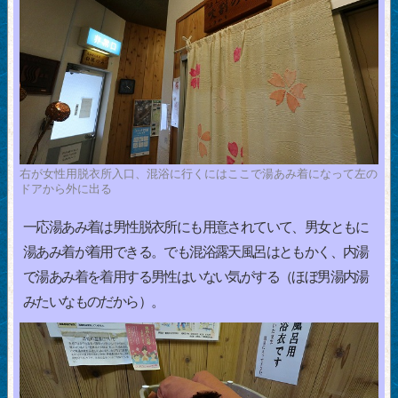
右が女性用脱衣所入口、混浴に行くにはここで湯あみ着になって左の
ドアから外に出る
一応湯あみ着は男性脱衣所にも用意されていて、男女ともに
湯あみ着が着用できる。でも混浴露天風呂はともかく、内湯
で湯あみ着を着用する男性はいない気がする（ほぼ男湯内湯
みたいなものだから）。