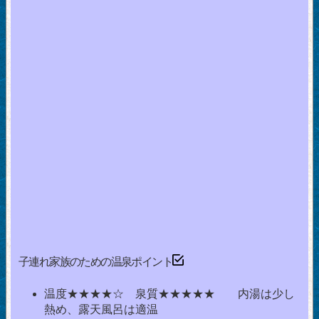
子連れ家族のための温泉ポイント
温度★★★★☆ 泉質★★★★★ 内湯は少し
熱め、露天風呂は適温