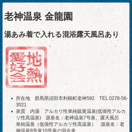
老神温泉 金龍園
湯あみ着で入れる混浴露天風呂あり
所在地 群馬県沼田市利根町老神592 TEL 0278-56-
3021
泉質 内湯 アルカリ性単純硫黄温泉(低張性アルカ
リ性高温泉) 源泉名：老神温泉7号泉、露天風呂
単純温泉（低張性アルカリ性高温泉） 源泉名：老
神温泉8号泉10号泉の混合泉