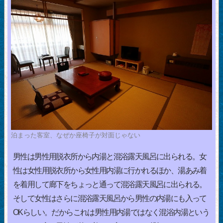
泊まった客室、なぜか座椅子が対面じゃない
男性は男性用脱衣所から内湯と混浴露天風呂に出られる。女
性は女性用脱衣所から女性用内湯に行かれるほか、湯あみ着
を着用して廊下をちょっと通って混浴露天風呂に出られる。
そして女性はさらに混浴露天風呂から男性の内湯にも入って
OKらしい。だからこれは男性用内湯ではなく混浴内湯という