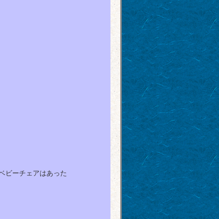
ベビーチェアはあった