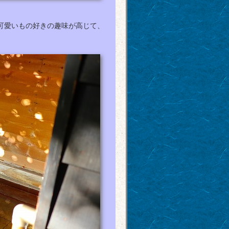
可愛いもの好きの趣味が高じて、