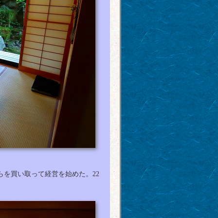
らを買い取って経営を始めた。22