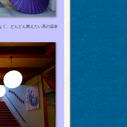
なく、どんどん教えたい系の温泉