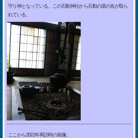
守り神となっている。この石動神社から石動の湯の名が取ら
れている。
ここから2022年再訪時の画像。