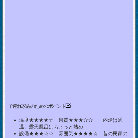
子連れ家族のためのポイント
温度★★★★☆ 泉質★★★☆☆ 内湯は適
温、露天風呂はちょっと熱め
設備★★★☆☆ 雰囲気★★★★☆ 昔の民家の