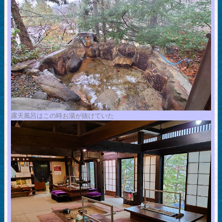
露天風呂はこの時お湯が抜けていた